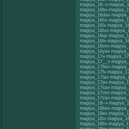
magiya_16--
»
magiya_
magiya_16b
»
magiya_
magiya_16da
»
magiya
magiya_16h
»
magiya_1
magiya_16l
»
magiya_1
magiya_16lu
»
magiya_
magiya_16q
»
magiya_1
magiya_16t
»
magiya_1
magiya_16vx
»
magiya_
magiya_16ya
»
magiya_
magiya_17
»
magiya_17
magiya_17__
»
magiya
magiya_17bo
»
magiya
magiya_17f
»
magiya_1
magiya_17la
»
magiya_1
magiya_17p
»
magiya_
magiya_17sa
»
magiya_
magiya_17vx
»
magiya_
magiya_17za
»
magiya_
magiya_18--
»
magiya_
magiya_18be
»
magiya
magiya_18e
»
magiya_1
magiya_18i
»
magiya_1
magiya_18li
»
magiya_1
magiya_18n
»
magiya_