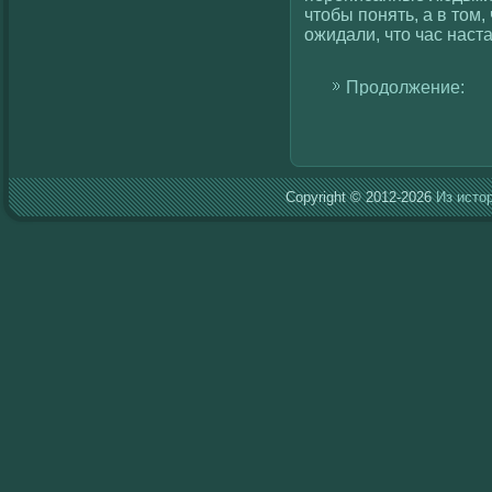
чтобы понять, а в том,
ожидали, что час наста
Продолжение:
Copyright © 2012-2026
Из исто