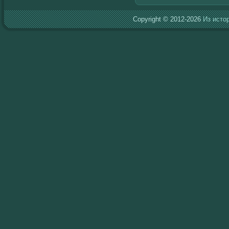
Copyright © 2012-2026
Из исто