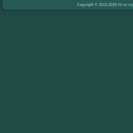
Copyright © 2012-2026
Из исто