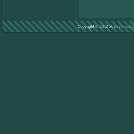
Copyright © 2012-2026
Из исто